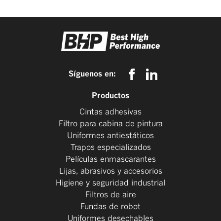
Síguenos en:
Productos
Cintas adhesivas
Filtro para cabina de pintura
Uniformes antiestáticos
Trapos especializados
Películas enmascarantes
Lijas, abrasivos y accesorios
Higiene y seguridad industrial
Filtros de aire
Fundas de robot
Uniformes desechables