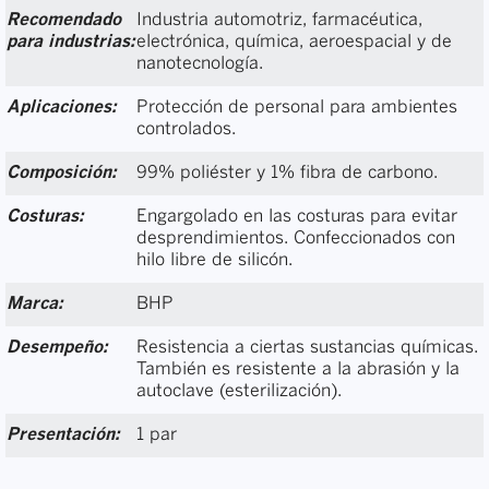
Recomendado
Industria automotriz, farmacéutica,
para industrias:
electrónica, química, aeroespacial y de
nanotecnología.
Aplicaciones:
Protección de personal para ambientes
controlados.
Composición:
99% poliéster y 1% fibra de carbono.
Costuras:
Engargolado en las costuras para evitar
desprendimientos. Confeccionados con
hilo libre de silicón.
Marca:
BHP
Desempeño:
Resistencia a ciertas sustancias químicas.
También es resistente a la abrasión y la
autoclave (esterilización).
Presentación:
1 par