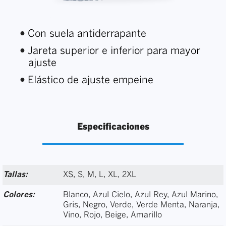
Con suela antiderrapante
Jareta superior e inferior para mayor
ajuste
Elástico de ajuste empeine
Especificaciones
Tallas:
XS, S, M, L, XL, 2XL
Colores:
Blanco, Azul Cielo, Azul Rey, Azul Marino,
Gris, Negro, Verde, Verde Menta, Naranja,
Vino, Rojo, Beige, Amarillo