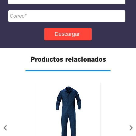
Productos relacionados