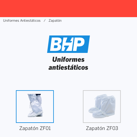
Uniformes Antiestáticos
Zapatón
Uniformes
antiestáticos
Zapatón ZF01
Zapatón ZF03