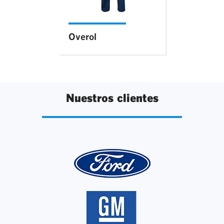
Overol
Nuestros clientes