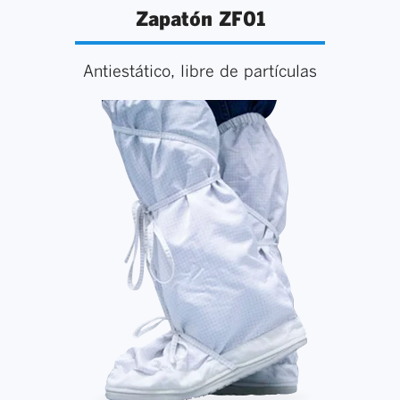
Zapatón ZF01
Antiestático, libre de partículas