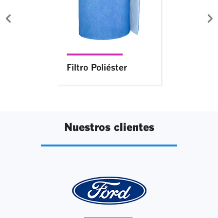
Filtro Poliéster
Nuestros clientes