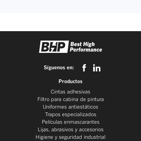
Síguenos en:
Productos
Cintas adhesivas
Filtro para cabina de pintura
Uniformes antiestáticos
Trapos especializados
Películas enmascarantes
Lijas, abrasivos y accesorios
Higiene y seguridad industrial