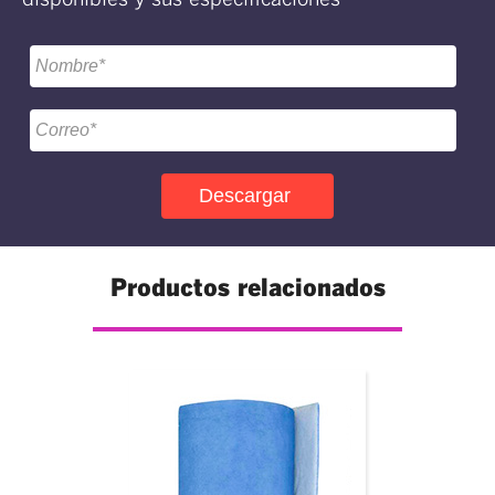
Productos relacionados