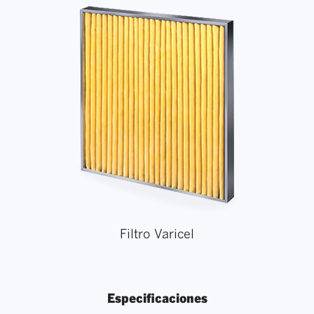
Filtro Varicel
Especificaciones