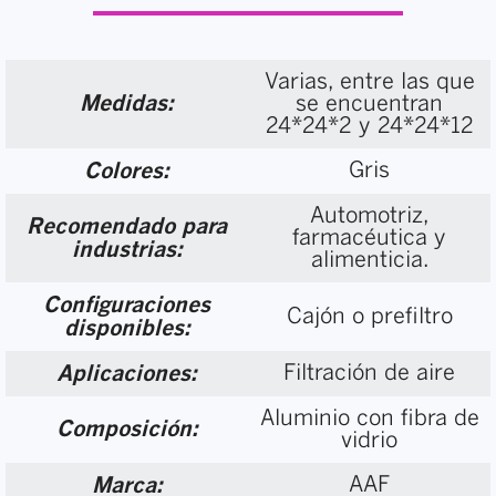
Varias, entre las que
Medidas:
se encuentran
24*24*2 y 24*24*12
Gris
Colores:
Automotriz,
Recomendado para
farmacéutica y
industrias:
alimenticia.
Configuraciones
Cajón o prefiltro
disponibles:
Filtración de aire
Aplicaciones:
Aluminio con fibra de
Composición:
vidrio
AAF
Marca: