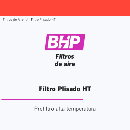
Filtros de Aire
Filtro Plisado HT
Filtros
de aire
Filtro Plisado HT
Prefiltro alta temperatura