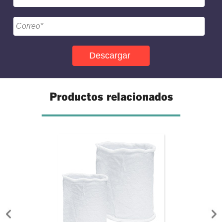
Productos relacionados