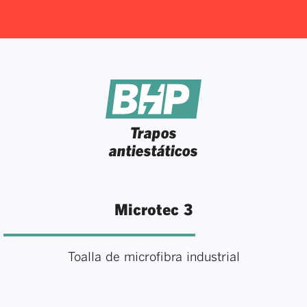
Trapos
antiestáticos
Microtec 3
Toalla de microfibra industrial