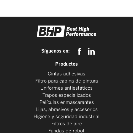
Síguenos en:
Productos
Cintas adhesivas
Filtro para cabina de pintura
Uniformes antiestáticos
Trapos especializados
Películas enmascarantes
Lijas, abrasivos y accesorios
Higiene y seguridad industrial
Filtros de aire
Fundas de robot