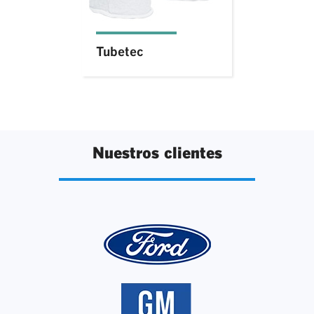
Tubetec
Nuestros clientes