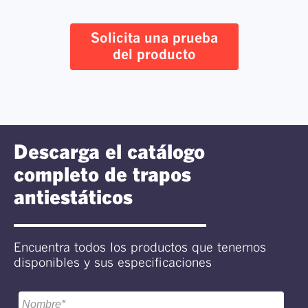
Solicita una prueba
del producto
Descarga el catálogo
completo de trapos
antiestáticos
Encuentra todos los productos que tenemos
disponibles y sus especificaciones