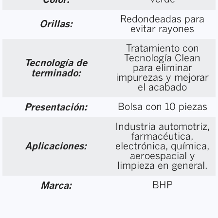
Redondeadas para
Orillas:
evitar rayones
Tratamiento con
Tecnología Clean
Tecnología de
para eliminar
terminado:
impurezas y mejorar
el acabado
Bolsa con 10 piezas
Presentación:
Industria automotriz,
farmacéutica,
Aplicaciones:
electrónica, química,
aeroespacial y
limpieza en general.
BHP
Marca: