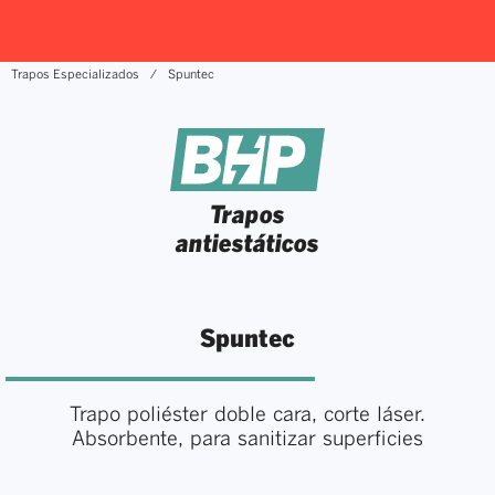
Trapos Especializados
Spuntec
Trapos
antiestáticos
Spuntec
Trapo poliéster doble cara, corte láser.
Absorbente, para sanitizar superficies