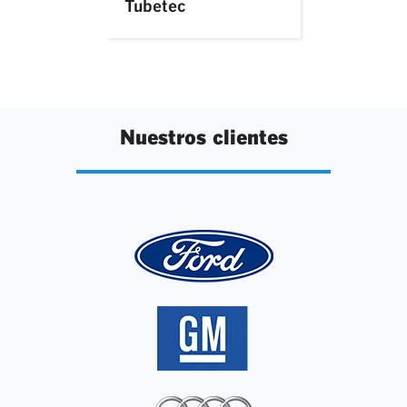
Tubetec
Nuestros clientes