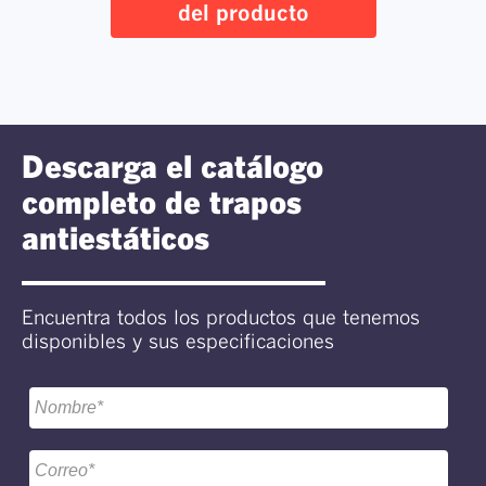
del producto
Descarga el catálogo
completo de trapos
antiestáticos
Encuentra todos los productos que tenemos
disponibles y sus especificaciones