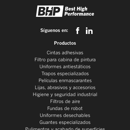
Síguenos en:
Productos
Cintas adhesivas
Filtro para cabina de pintura
Uniformes antiestáticos
Trapos especializados
Películas enmascarantes
Lijas, abrasivos y accesorios
Higiene y seguridad industrial
Filtros de aire
Fundas de robot
Uniformes desechables
Guantes especializados
Pulimentos y acabado de superficies