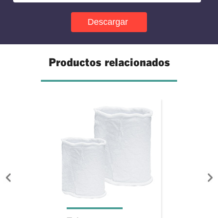
Productos relacionados