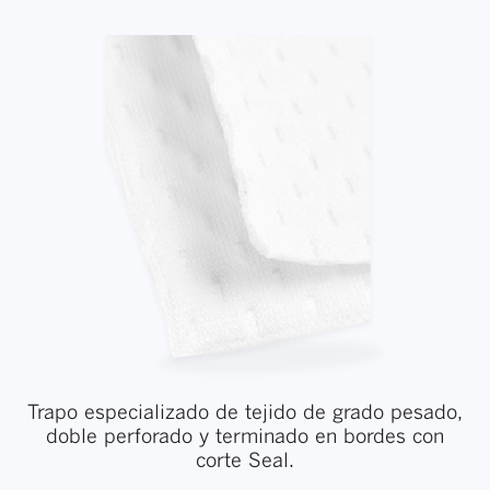
Trapo especializado de tejido de grado pesado,
doble perforado y terminado en bordes con
corte Seal.