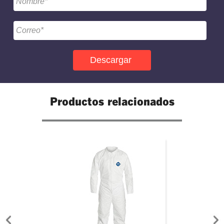
Productos relacionados