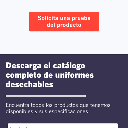
Solicita una prueba
del producto
Descarga el catálogo
completo de uniformes
desechables
Encuentra todos los productos que tenemos
disponibles y sus especificaciones