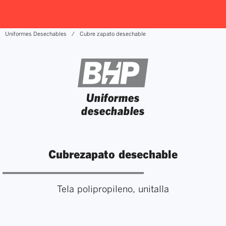
Uniformes Desechables
Cubre zapato desechable
Uniformes
desechables
Cubrezapato desechable
Tela polipropileno, unitalla