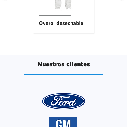
Overol desechable
Nuestros clientes