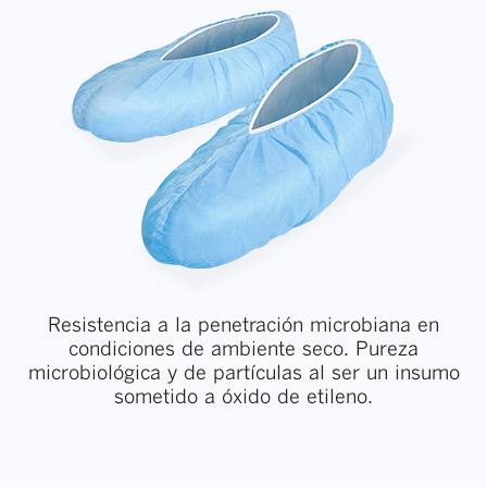
Resistencia a la penetración microbiana en
condiciones de ambiente seco. Pureza
microbiológica y de partículas al ser un insumo
sometido a óxido de etileno.