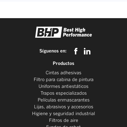
Síguenos en:
Productos
Cintas adhesivas
Filtro para cabina de pintura
Uniformes antiestáticos
Trapos especializados
Películas enmascarantes
Lijas, abrasivos y accesorios
Higiene y seguridad industrial
Filtros de aire