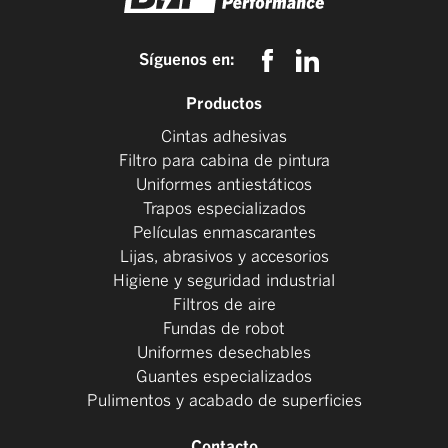
Síguenos en:
Productos
Cintas adhesivas
Filtro para cabina de pintura
Uniformes antiestáticos
Trapos especializados
Películas enmascarantes
Lijas, abrasivos y accesorios
Higiene y seguridad industrial
Filtros de aire
Fundas de robot
Uniformes desechables
Guantes especializados
Pulimentos y acabado de superficies
Contacto