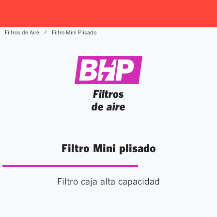
Filtros de Aire
Filtro Mini Plisado
Filtros
de aire
Filtro Mini plisado
Filtro caja alta capacidad