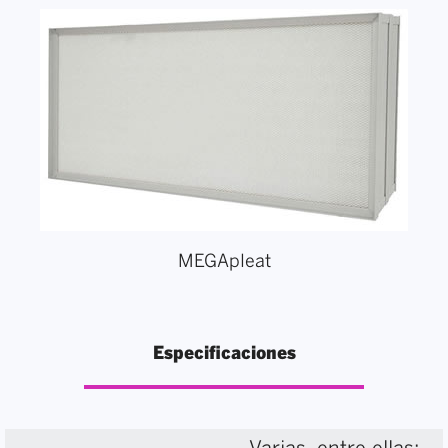
MEGApleat
Especificaciones