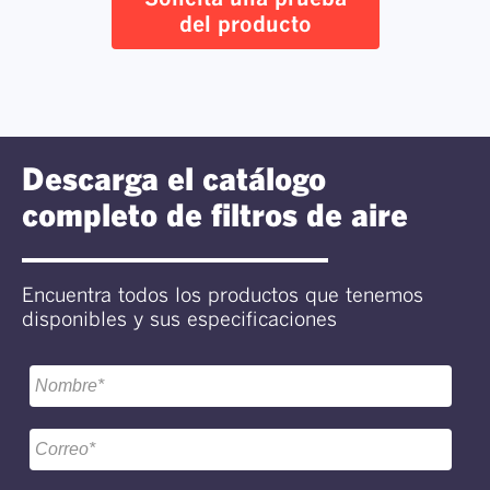
del producto
Descarga el catálogo
completo de filtros de aire
Encuentra todos los productos que tenemos
disponibles y sus especificaciones