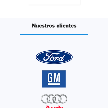
Nuestros clientes