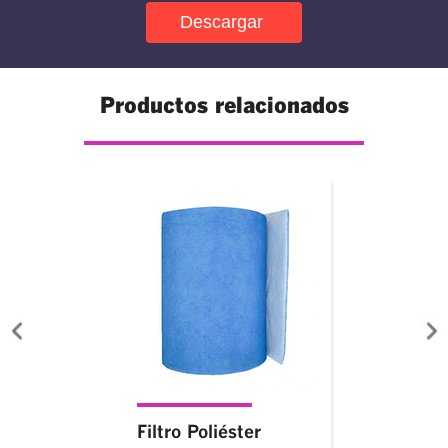
Productos relacionados
Filtro Poliéster