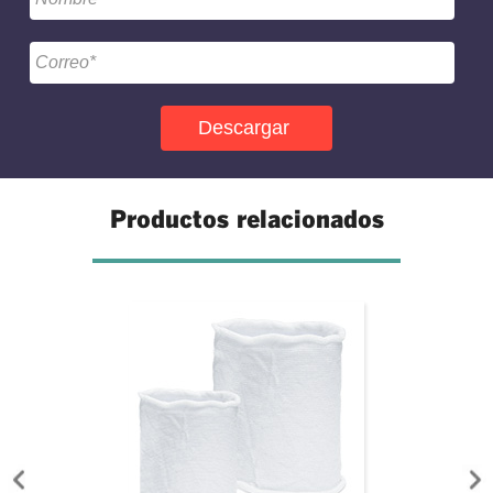
Productos relacionados