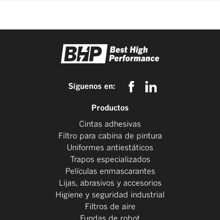
Síguenos en:
Productos
Cintas adhesivas
Filtro para cabina de pintura
Uniformes antiestáticos
Trapos especializados
Películas enmascarantes
Lijas, abrasivos y accesorios
Higiene y seguridad industrial
Filtros de aire
Fundas de robot