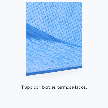
Trapo con bordes termosellados.