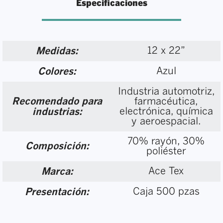
Especificaciones
12 x 22”
Medidas:
Azul
Colores:
Industria automotriz,
Recomendado para
farmacéutica,
electrónica, química
industrias:
y aeroespacial.
70% rayón, 30%
Composición:
poliéster
Ace Tex
Marca:
Caja 500 pzas
Presentación: