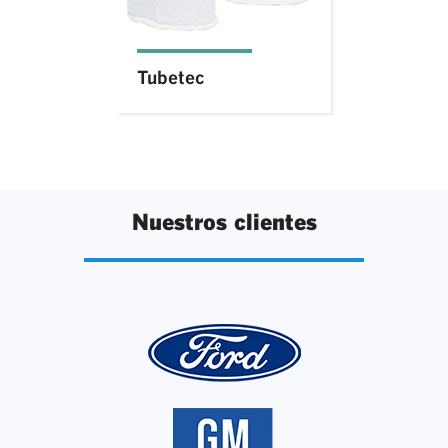
Tubetec
Nuestros clientes